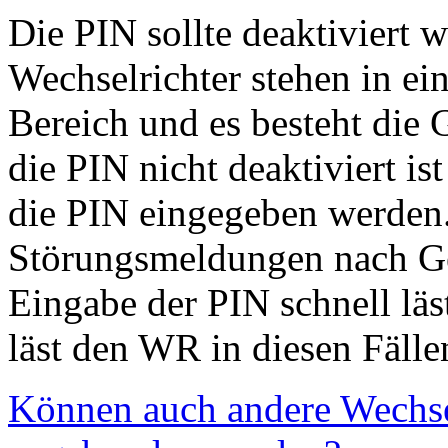
Die PIN sollte deaktiviert w
Wechselrichter stehen in ei
Bereich und es besteht die
die PIN nicht deaktiviert i
die PIN eingegeben werden. 
Störungsmeldungen nach Gew
Eingabe der PIN schnell lä
läst den WR in diesen Fälle
Können auch andere Wechsel