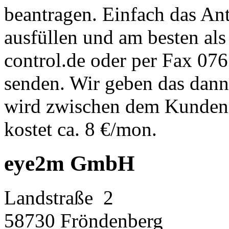
beantragen. Einfach das An
ausfüllen und am besten als
control.de oder per Fax 07
senden. Wir geben das dann
wird zwischen dem Kunden 
kostet ca. 8 €/mon.
eye2m GmbH
Landstraße 2
58730 Fröndenberg