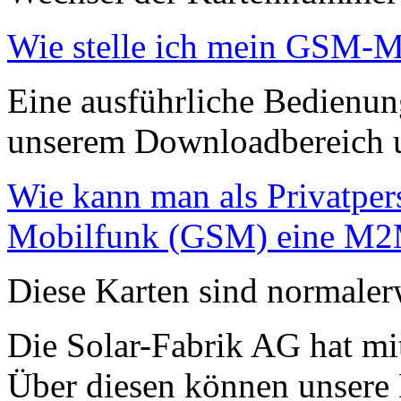
Wie stelle ich mein GSM-M
Eine ausführliche Bedienun
unserem Downloadbereich 
Wie kann man als Privatper
Mobilfunk (GSM) eine M2
Diese Karten sind normaler
Die Solar-Fabrik AG hat mi
Über diesen können unser