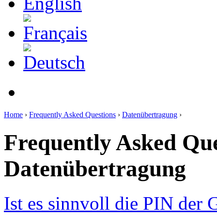
Home
›
Frequently Asked Questions
›
Datenübertragung
›
Frequently Asked Que
Datenübertragung
Ist es sinnvoll die PIN der