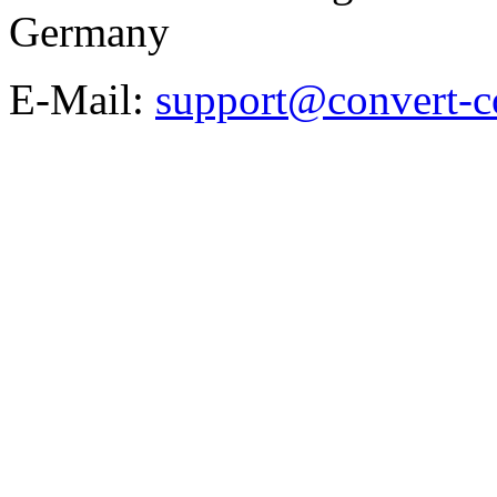
Germany
E-Mail:
support@convert-c