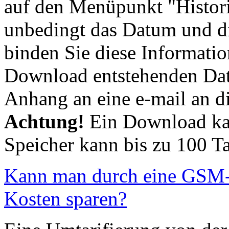
auf den Menüpunkt "Histori
unbedingt das Datum und d
binden Sie diese Informati
Download entstehenden Datei
Anhang an eine e-mail an di
Achtung!
Ein Download ka
Speicher kann bis zu 100 Ta
Kann man durch eine GSM-
Kosten sparen?