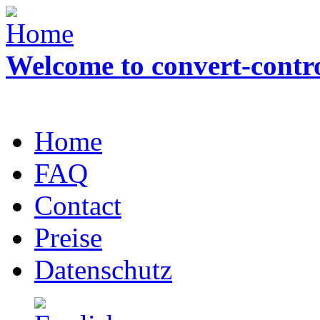
Welcome to convert-contr
Home
FAQ
Contact
Preise
Datenschutz